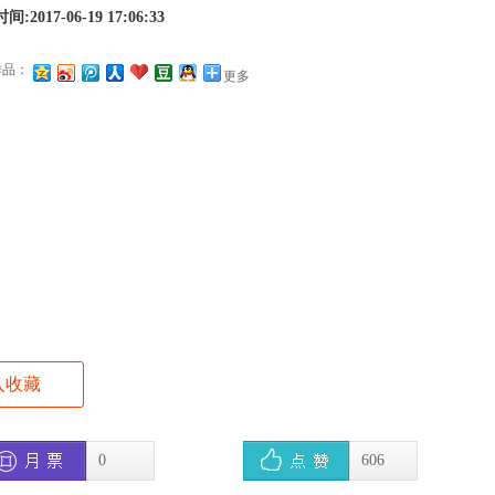
:2017-06-19 17:06:33
作品：
更多
入收藏
0
606