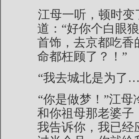
江母一听，顿时变
道：“好你个白眼
首饰，去京都吃香
命都枉顾了？！”
“我去城北是为了…
“你是做梦！”江母
和你祖母那老婆子
我告诉你，我已经