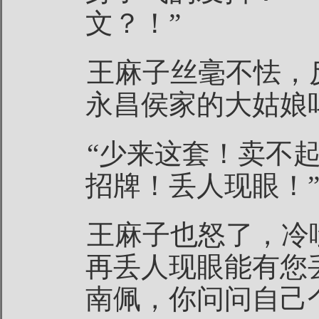
文？！”
王麻子丝毫不怯，
永昌侯家的大姑娘
“少来这套！卖不
招牌！丢人现眼！
王麻子也怒了，冷
再丢人现眼能有您
南佩，你问问自己