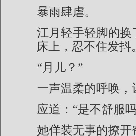
暴雨肆虐。
江月轻手轻脚的换
床上，忍不住发抖
“月儿？”
一声温柔的呼唤，
应道：“是不舒服吗
她佯装无事的撩开