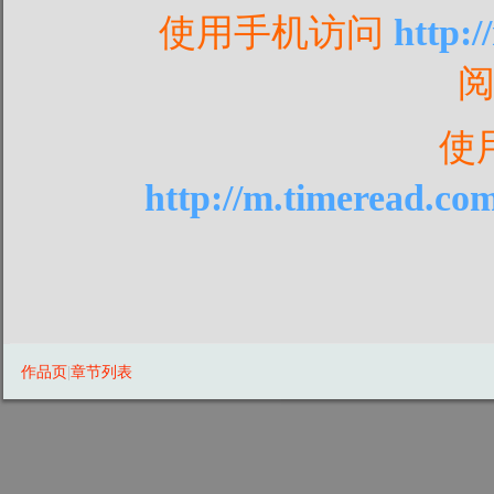
使用手机访问
http:
使
http://m.timeread.co
作品页
|
章节列表