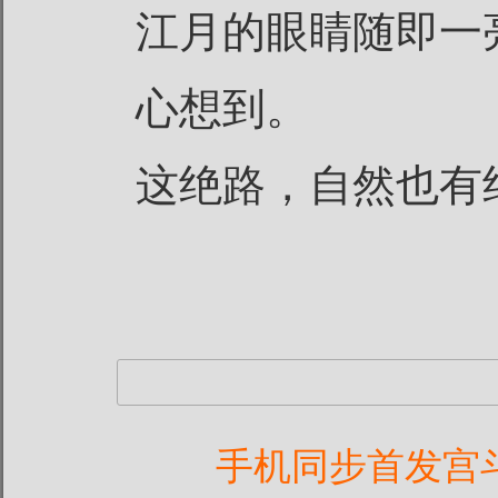
江月的眼睛随即一
心想到。
这绝路，自然也有
手机同步首发宫