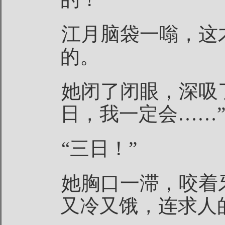
江月脑袋一嗡，这
的。
她闭了闭眼，深吸
日，我一定会……
“三日！”
她胸口一滞，咬着
又冷又饿，连求人