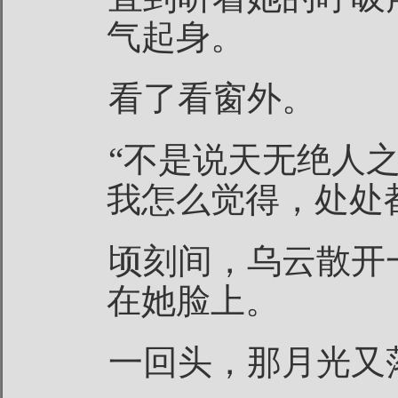
气起身。
看了看窗外。
“不是说天无绝人之
我怎么觉得，处处
顷刻间，乌云散开
在她脸上。
一回头，那月光又