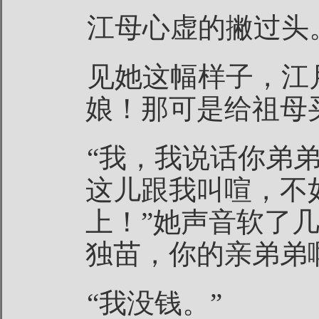
江母心虚的撇过头
见她这幅样子，江
娘！那可是给祖母
“我，我说话你弟
这儿跟我叫喧，不
上！”她声音软了
独苗，你的亲弟弟
“我没钱。”