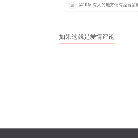
第10章 有人的地方便有流言蜚
10
如果这就是爱情评论