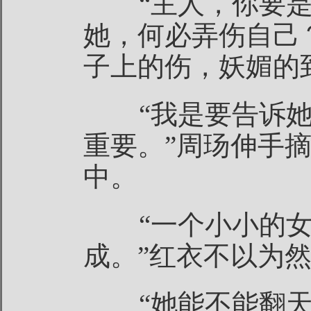
“主人，你要是
她，何必弄伤自己
子上的伤，妖媚的
“我是要告诉她
重要。”周玚伸手
中。
“一个小小的女
成。”红衣不以为
“她能不能翻天