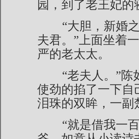
园，到了老王妃的
“大胆，新婚之
夫君。”上面坐着
严的老太太。
“老夫人。”陈
使劲的掐了一下自
泪珠的双眸，一副
“就是借我一百
爷，如意从小读诗