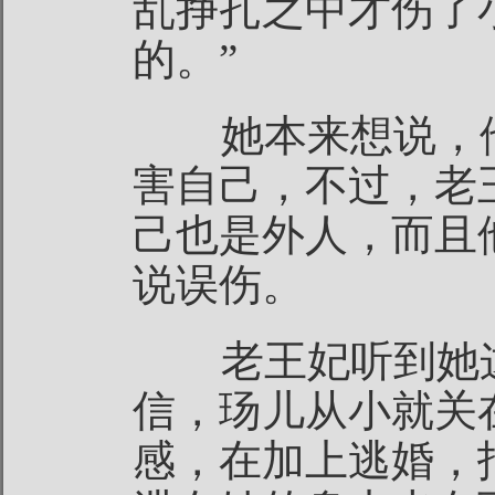
乱挣扎之中才伤了
的。”
她本来想说，他
害自己，不过，老
己也是外人，而且
说误伤。
老王妃听到她这
信，玚儿从小就关
感，在加上逃婚，