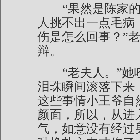
“果然是陈家的
人挑不出一点毛病
伤是怎么回事？”
辩。
“老夫人。”她
泪珠瞬间滚落下来
这些事情小王爷自
颜面，所以，从进
气，如意没有经过