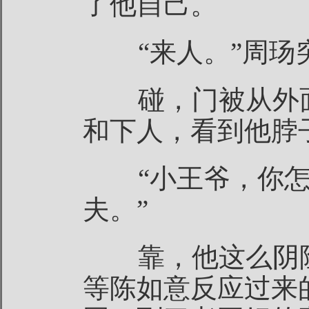
了他自己。
“来人。”周玚
碰，门被从外面
和下人，看到他脖
“小王爷，你怎
夫。”
靠，他这么阴险
等陈如意反应过来