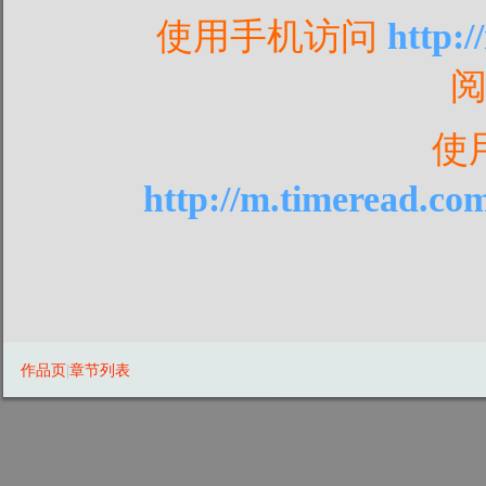
使用手机访问
http:
使
http://m.timeread.co
作品页
|
章节列表