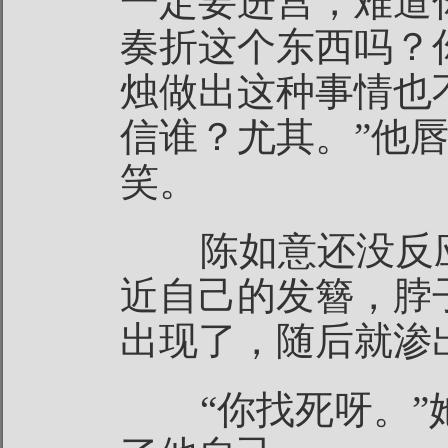
一定要进宫，难道
奏折这个东西吗？
烛做出这种事情也
信谁？尤其。”他
笑。
陈如意还没反应
近自己的发簪，脖
出现了，随后就渗
“你找死呀。”