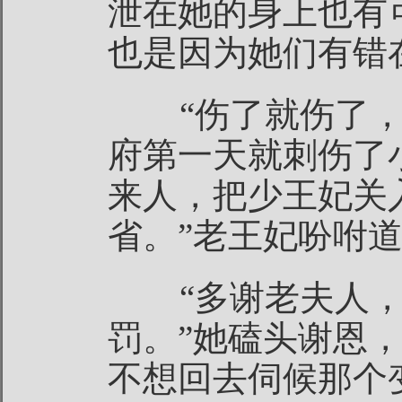
泄在她的身上也有
也是因为她们有错
“伤了就伤了，
府第一天就刺伤了
来人，把少王妃关
省。”老王妃吩咐
“多谢老夫人，
罚。”她磕头谢恩
不想回去伺候那个