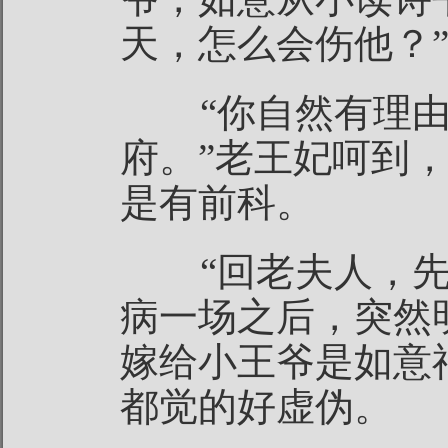
天，怎么会伤他？
“你自然有理由
府。”老王妃呵到
是有前科。
“回老夫人，先
病一场之后，突然
嫁给小王爷是如意
都觉的好虚伪。