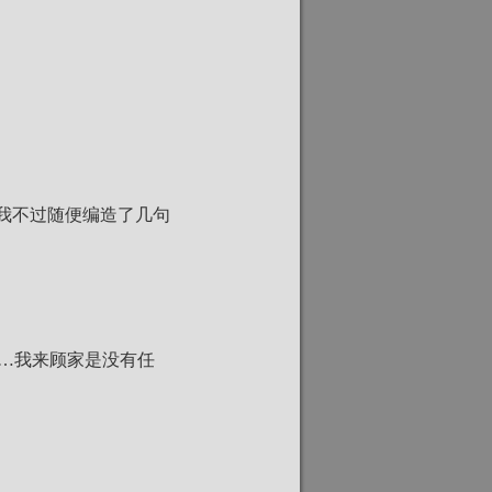
，我不过随便编造了几句
…我来顾家是没有任