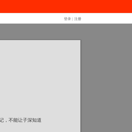
登录
|
注册
记，不能让子深知道