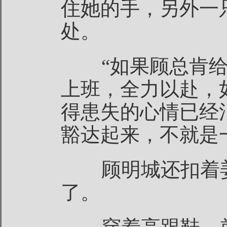
住她的手，另外一
处。
“如果顾总肯给
上班，全力以赴，
得患失的心情已经
豁达起来，不就是
顾明城还扣着姜
了。