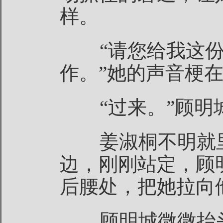
样。
“请您给我这份
作。”她的声音梗
“过来。”顾明
姜淑桐不明就里
边，刚刚站定，顾
后腰处，把她拉向
顾明城微微抬头