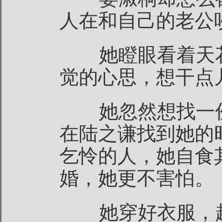
人在和自己的老公
她瞪眼看着天花
觉的心思，想干点
她忽然想找一份
在陆之谦找到她的
乞怜的人，她自食
婚，她更不害怕。
她穿好衣服，起