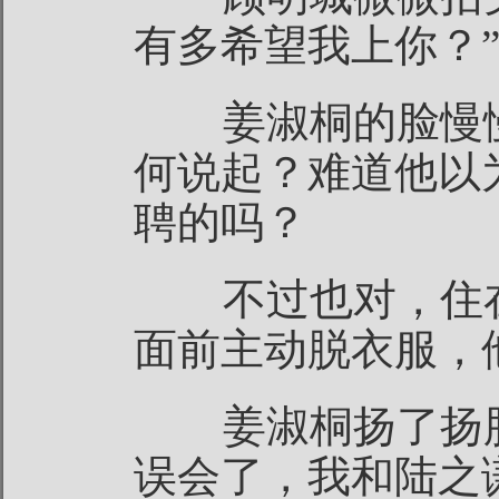
有多希望我上你？
姜淑桐的脸慢慢
何说起？难道他以
聘的吗？
不过也对，住在
面前主动脱衣服，
姜淑桐扬了扬脸
误会了，我和陆之