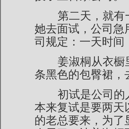
第二天，就有一
她去面试，公司急
司规定：一天时间
姜淑桐从衣橱里
条黑色的包臀裙，
初试是公司的人
本来复试是要两天
的老总要来，为了