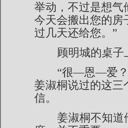
举动，不过是想气
今天会搬出您的房
过几天还给您。”
顾明城的桌子上
“很—恩—爱？
姜淑桐说过的这三
信。
姜淑桐不知道他