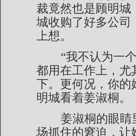
裁竟然也是顾明城
城收购了好多公司
上想。
“我不认为一个
都用在工作上，尤
下。更何况，你的
明城看着姜淑桐。
姜淑桐的眼睛里
场抓住的窘迫，让