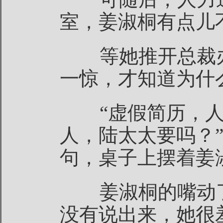
室，姜淑桐有点儿
等她推开总裁办
一惊，才知道为什
“虚假简历，人
人，陆太太要吗？
句，桌子上摆着姜
姜淑桐的嘴动了
没有说出来，她很