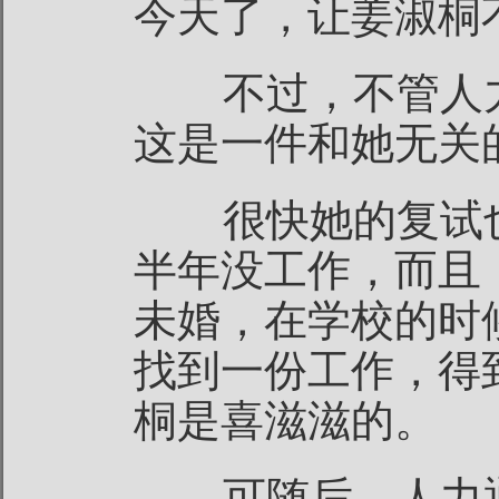
今天了，让姜淑桐
不过，不管人力
这是一件和她无关
很快她的复试也
半年没工作，而且
未婚，在学校的时
找到一份工作，得
桐是喜滋滋的。
可随后，人力通