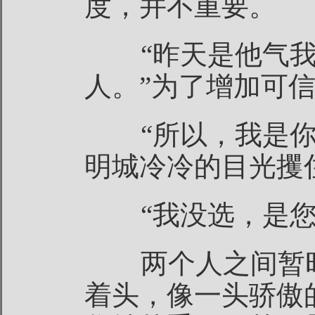
度，并不重要。
“昨天是他气我
人。”为了增加可
“所以，我是你
明城冷冷的目光攫
“我没选，是您
两个人之间暂时
着头，像一头骄傲