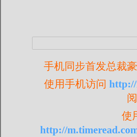
手机同步首发总裁
使用手机访问
http:
使
http://m.timeread.co