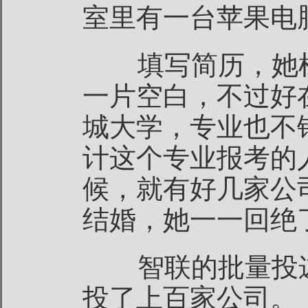
室里有一台苹果电
填写简历，她根
一片空白，不过好
城大学，专业也不
计这个专业报考的
候，就有好几家公
结婚，她一一回绝
智联的批量投递
投了上百家公司。