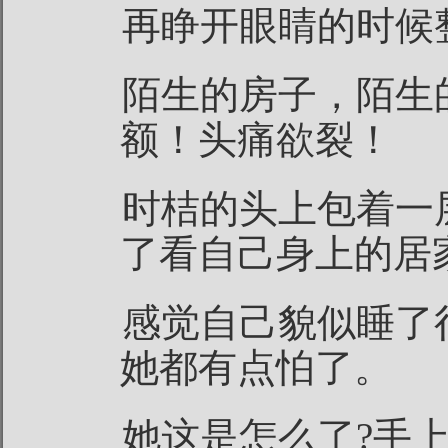
再睁开眼睛的时候
陌生的房子，陌生
额！头痛欲裂！
时桔的头上包着一
了看自己身上的居
感觉自己貌似睡了
她都有点怕了。
她这是怎么了?手