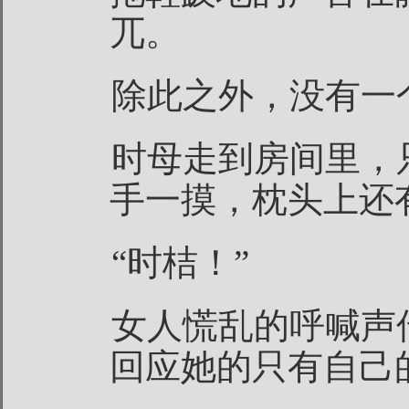
兀。
除此之外，没有一
时母走到房间里，
手一摸，枕头上还
“时桔！”
女人慌乱的呼喊声
回应她的只有自己