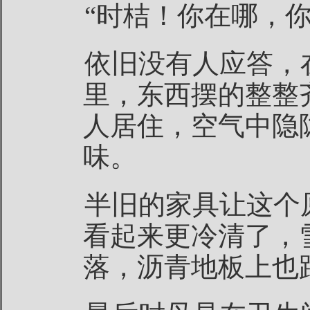
“时桔！你在哪，你
依旧没有人应答，
里，东西摆的整整
人居住，空气中隐
味。
半旧的家具让这个
看起来更冷清了，
落，沥青地板上也