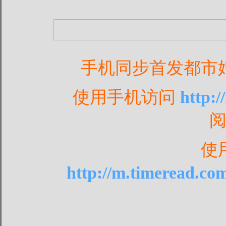
手机同步首发都市
使用手机访问
http:
使
http://m.timeread.co