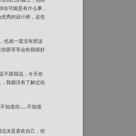
得你可能是有什么事，
为优秀的设计师，这也
，也就一直没有想这
道你跟哥哥会给我很好
迟不跟我说，今天你
久，我都没有了解过你
你......不知道
明沈沫是喜欢自己，但