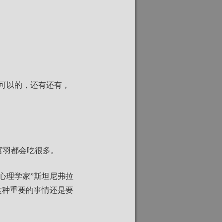
可以的，还有还有，
官羽都会吃很多。
心理学家”斯坦尼弗拉
这种重要的事情还是要