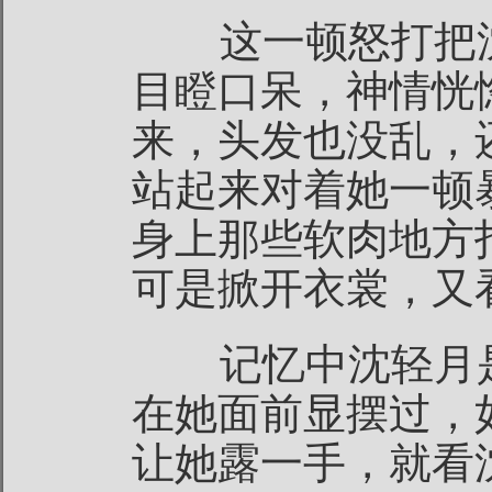
这一顿怒打把沈
目瞪口呆，神情恍
来，头发也没乱，
站起来对着她一顿
身上那些软肉地方
可是掀开衣裳，又
记忆中沈轻月是
在她面前显摆过，
让她露一手，就看