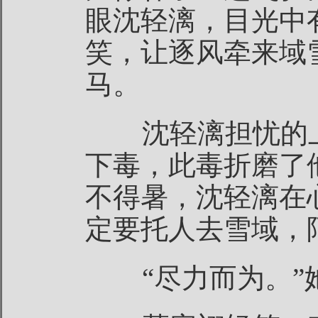
眼沈轻漓，目光中
笑，让逐风牵来域
马。
沈轻漓担忧的上
下毒，此毒折磨了
不得暑，沈轻漓在
定要托人去雪域，
“尽力而为。”