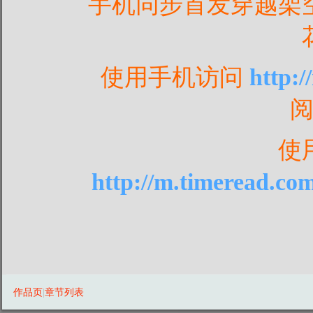
手机同步首发穿越架
使用手机访问
http:
使
http://m.timeread.co
作品页
|
章节列表