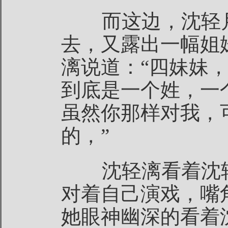
而这边，沈轻月
去，又露出一幅姐
漓说道：“四妹妹
到底是一个姓，一
虽然你那样对我，
的，”
沈轻漓看着沈轻
对着自己演戏，嘴
她眼神幽深的看着