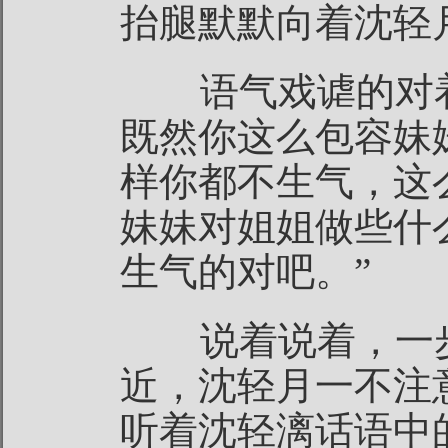
抬腿默默向着沈轻
语气戏谑的对着
既然你这么包容妹
样你都不生气，这
妹妹对姐姐做些什
生气的对吧。”
说着说着，一步
近，沈轻月一不注
听着沈轻漓话语中