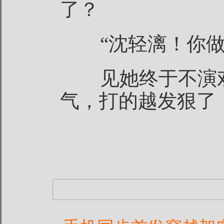
了？
“沈轻漓！你做
见她终于不演戏
气，打的越发狠了