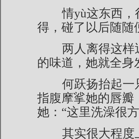
情yù这东西，
得，碰了以后随随
两人离得这样近
的味道，她就全身
何跃扬抬起一只
指腹摩挲她的唇瓣
她：“这里洗澡很方
其实很大程度上