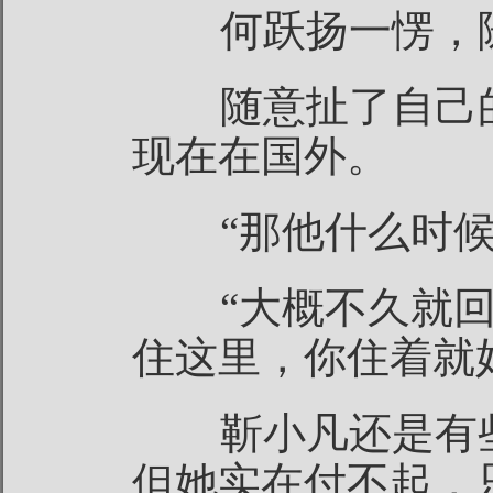
何跃扬一愣，随
随意扯了自己的
现在在国外。
“那他什么时候
“大概不久就回
住这里，你住着就
靳小凡还是有些
但她实在付不起，