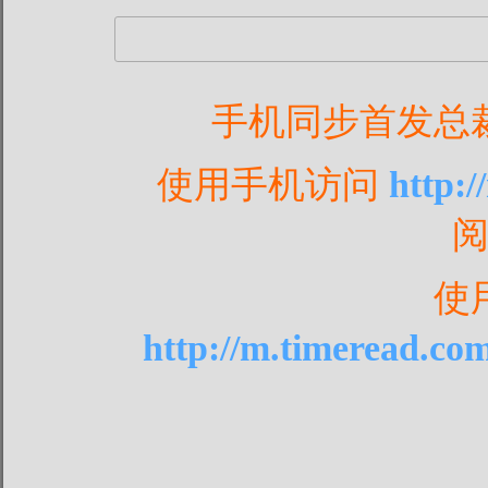
手机同步首发总
使用手机访问
http:
使
http://m.timeread.co