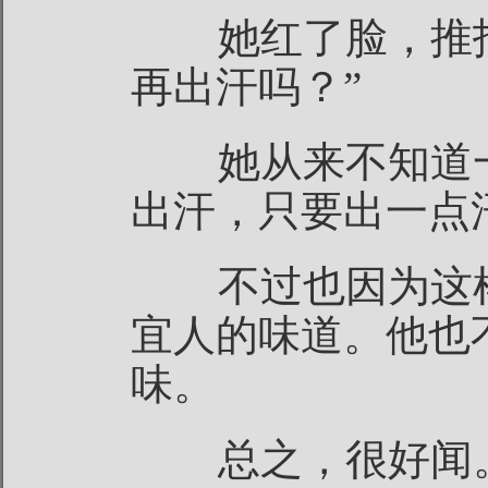
她红了脸，推拒
再出汗吗？”
她从来不知道一
出汗，只要出一点
不过也因为这样
宜人的味道。他也
味。
总之，很好闻