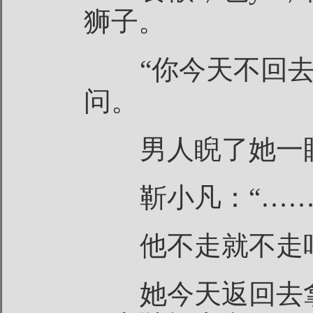
狮子。
“你今天不回去
问。
男人睨了她一眼
靳小凡：“……
他不走就不走吧
她今天返回去拿