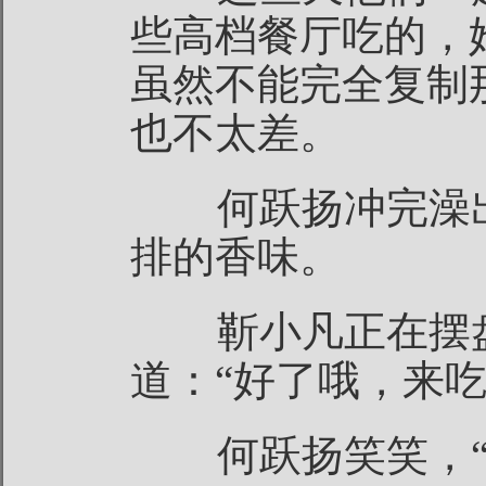
些高档餐厅吃的，
虽然不能完全复制
也不太差。
何跃扬冲完澡出
排的香味。
靳小凡正在摆盘
道：“好了哦，来吃
何跃扬笑笑，“