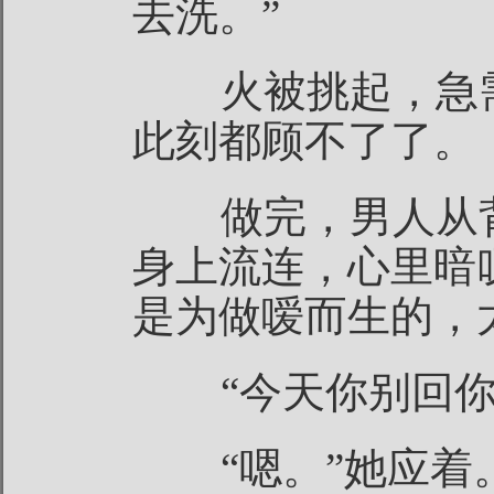
去洗。”
火被挑起，急需
此刻都顾不了了。
做完，男人从背
身上流连，心里暗
是为做嗳而生的，
“今天你别回你
“嗯。”她应着