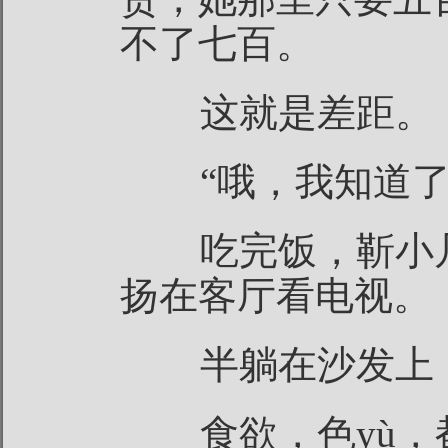
不了七百。
这就是差距。
“哦，我知道了
吃完饭，靳小凡
扬在客厅看电视。
半躺在沙发上，
食欲，色yù，