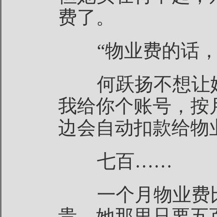
费了。
“物业费的话，
何跃扬不想让她
我给你个账号，按
边会自动扣款给物
七百……
一个月物业费比
贵，她那里只要五