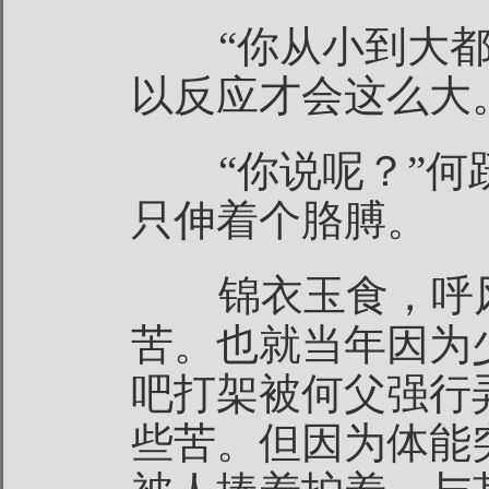
“你从小到大都
以反应才会这么大
“你说呢？”何
只伸着个胳膊。
锦衣玉食，呼风
苦。也就当年因为
吧打架被何父强行
些苦。但因为体能