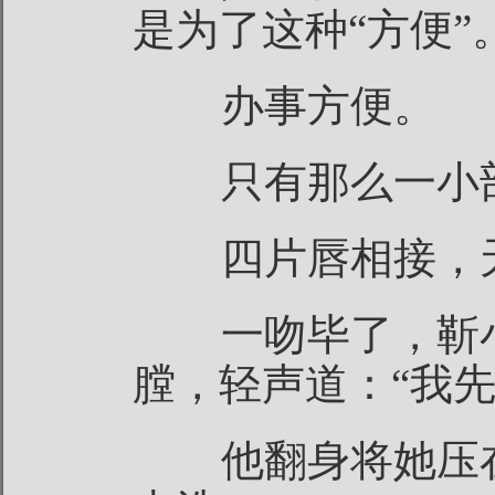
是为了这种“方便”
办事方便。
只有那么一小部
四片唇相接，天
一吻毕了，靳小
膛，轻声道：“我先
他翻身将她压在