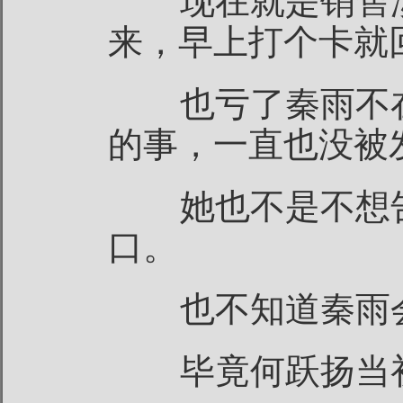
现在就是销售淡
来，早上打个卡就
也亏了秦雨不在
的事，一直也没被
她也不是不想告
口。
也不知道秦雨会
毕竟何跃扬当初