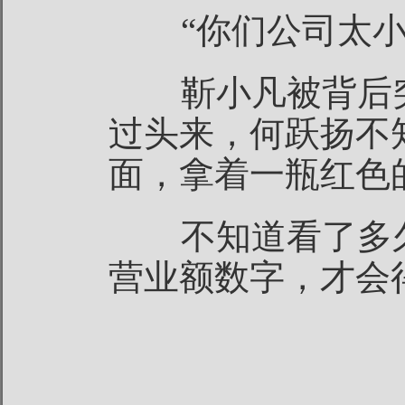
“你们公司太小
靳小凡被背后突
过头来，何跃扬不
面，拿着一瓶红色
不知道看了多久
营业额数字，才会