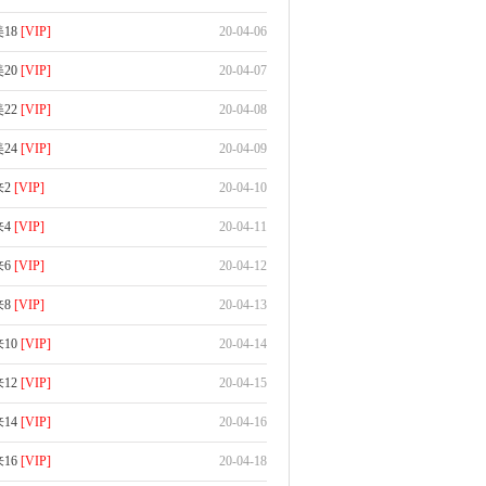
美18
[VIP]
20-04-06
美20
[VIP]
20-04-07
美22
[VIP]
20-04-08
美24
[VIP]
20-04-09
来2
[VIP]
20-04-10
来4
[VIP]
20-04-11
来6
[VIP]
20-04-12
来8
[VIP]
20-04-13
来10
[VIP]
20-04-14
来12
[VIP]
20-04-15
来14
[VIP]
20-04-16
来16
[VIP]
20-04-18