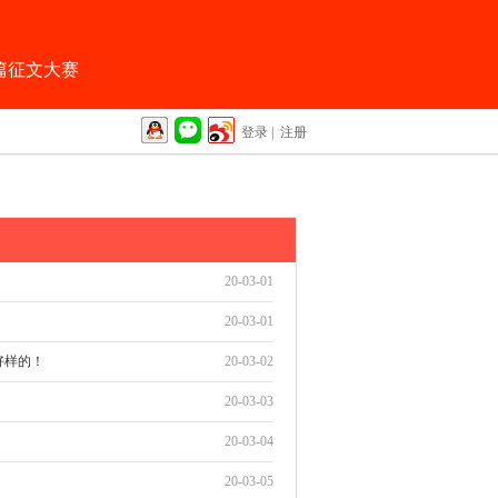
篇征文大赛
登录
|
注册
20-03-01
20-03-01
好样的！
20-03-02
20-03-03
20-03-04
20-03-05