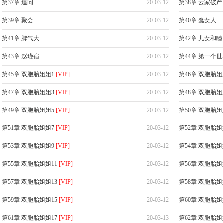
第37章 追问
20-03-12
第38章 云家破产
第39章 聚会
20-03-12
第40章 蠢女人
第41章 脾气大
20-03-12
第42章 儿女和睦
第43章 赵瑾宿
20-03-12
第44章 第一个
第45章 双胞胎姐姐1
[VIP]
20-03-12
第46章 双胞胎姐
第47章 双胞胎姐姐3
[VIP]
20-03-12
第48章 双胞胎姐
第49章 双胞胎姐姐5
[VIP]
20-03-12
第50章 双胞胎姐
第51章 双胞胎姐姐7
[VIP]
20-03-12
第52章 双胞胎姐
第53章 双胞胎姐姐9
[VIP]
20-03-12
第54章 双胞胎姐
第55章 双胞胎姐姐11
[VIP]
20-03-12
第56章 双胞胎姐
第57章 双胞胎姐姐13
[VIP]
20-03-12
第58章 双胞胎姐
第59章 双胞胎姐姐15
[VIP]
20-03-12
第60章 双胞胎姐
第61章 双胞胎姐姐17
[VIP]
20-03-13
第62章 双胞胎姐