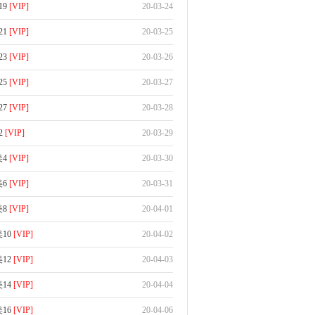
19
[VIP]
20-03-24
21
[VIP]
20-03-25
23
[VIP]
20-03-26
25
[VIP]
20-03-27
27
[VIP]
20-03-28
2
[VIP]
20-03-29
美4
[VIP]
20-03-30
美6
[VIP]
20-03-31
美8
[VIP]
20-04-01
美10
[VIP]
20-04-02
美12
[VIP]
20-04-03
美14
[VIP]
20-04-04
美16
[VIP]
20-04-06