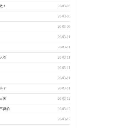
你敢！
20-03-06
20-03-08
20-03-09
20-03-11
20-03-11
好人呀
20-03-11
20-03-11
20-03-11
么事？
20-03-11
本出国
20-03-12
舍不得的
20-03-12
20-03-12