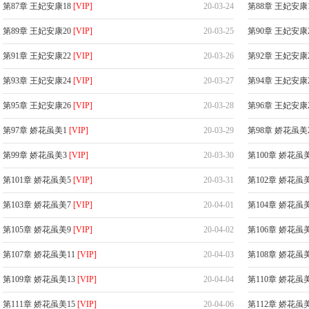
第87章 王妃安康18
[VIP]
20-03-24
第88章 王妃安康
第89章 王妃安康20
[VIP]
20-03-25
第90章 王妃安康
第91章 王妃安康22
[VIP]
20-03-26
第92章 王妃安康
第93章 王妃安康24
[VIP]
20-03-27
第94章 王妃安康
第95章 王妃安康26
[VIP]
20-03-28
第96章 王妃安康
第97章 娇花虽美1
[VIP]
20-03-29
第98章 娇花虽美
第99章 娇花虽美3
[VIP]
20-03-30
第100章 娇花虽
第101章 娇花虽美5
[VIP]
20-03-31
第102章 娇花虽
第103章 娇花虽美7
[VIP]
20-04-01
第104章 娇花虽
第105章 娇花虽美9
[VIP]
20-04-02
第106章 娇花虽
第107章 娇花虽美11
[VIP]
20-04-03
第108章 娇花虽
第109章 娇花虽美13
[VIP]
20-04-04
第110章 娇花虽
第111章 娇花虽美15
[VIP]
20-04-06
第112章 娇花虽