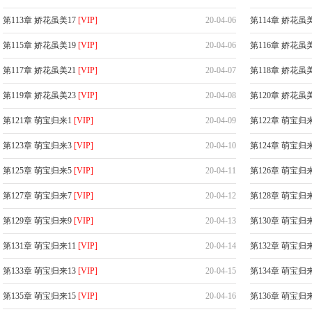
第113章 娇花虽美17
[VIP]
20-04-06
第114章 娇花虽
第115章 娇花虽美19
[VIP]
20-04-06
第116章 娇花虽
第117章 娇花虽美21
[VIP]
20-04-07
第118章 娇花虽
第119章 娇花虽美23
[VIP]
20-04-08
第120章 娇花虽
第121章 萌宝归来1
[VIP]
20-04-09
第122章 萌宝归
第123章 萌宝归来3
[VIP]
20-04-10
第124章 萌宝归
第125章 萌宝归来5
[VIP]
20-04-11
第126章 萌宝归
第127章 萌宝归来7
[VIP]
20-04-12
第128章 萌宝归
第129章 萌宝归来9
[VIP]
20-04-13
第130章 萌宝归
第131章 萌宝归来11
[VIP]
20-04-14
第132章 萌宝归
第133章 萌宝归来13
[VIP]
20-04-15
第134章 萌宝归
第135章 萌宝归来15
[VIP]
20-04-16
第136章 萌宝归