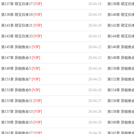
第137章 萌宝归来17
[VIP]
20-04-18
第138章 萌宝归
第139章 萌宝归来19
[VIP]
20-04-19
第140章 萌宝归
第141章 萌宝归来21
[VIP]
20-04-20
第142章 萌宝归
第143章 萌宝归来23
[VIP]
20-04-21
第144章 萌宝归
第145章 异能救命1
[VIP]
20-04-22
第146章 异能救
第147章 异能救命3
[VIP]
20-04-23
第148章 异能救
第149章 异能救命5
[VIP]
20-04-24
第150章 异能救
第151章 异能救命7
[VIP]
20-04-25
第152章 异能救
第153章 异能救命9
[VIP]
20-04-26
第154章 异能救
第155章 异能救命11
[VIP]
20-04-27
第156章 异能救
第157章 异能救命13
[VIP]
20-04-28
第158章 异能救
第159章 异能救命15
[VIP]
20-04-29
第160章 异能救
第161章 异能救命17
[VIP]
20-04-30
第162章 异能救