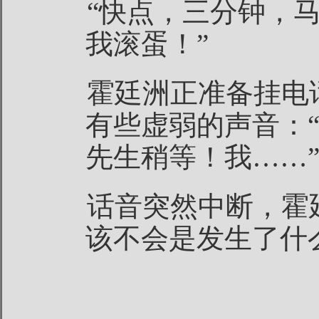
“快点，三分钟，
我滚蛋！”
霍廷洲正准备挂电
有些虚弱的声音：
先生稍等！我……
话音突然中断，霍
该不会是发生了什