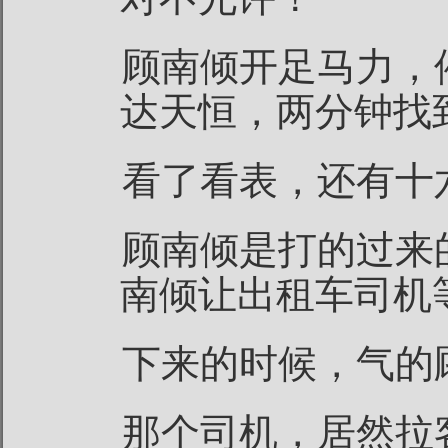
顾南倾开足马力，
达天恒，两分钟找
看了看表，还有十
顾南倾是打的过来
南倾让出租车司机
下来的时候，气的
那个司机，居然拉