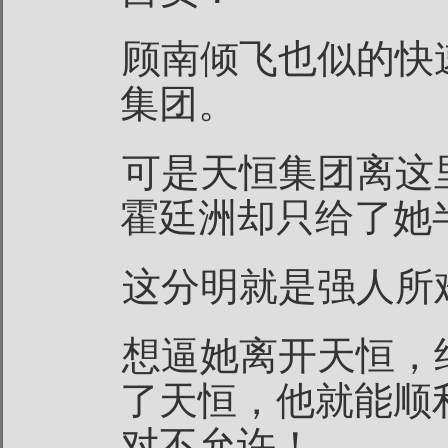
顾南倾飞也似的快
集团。
可是天恒集团离这
霍廷洲却只给了她
这分明就是强人所
想逼她离开天恒，
了天恒，他就能顺
对不允许！