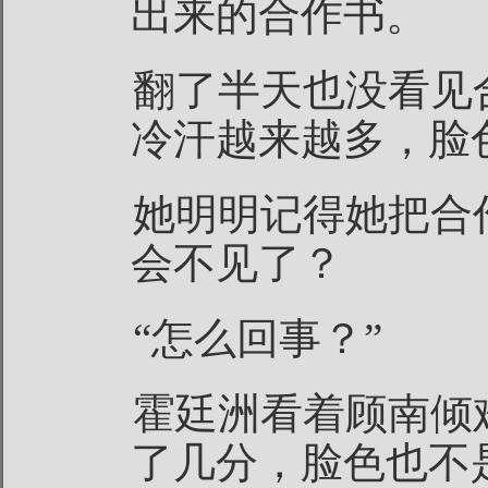
出来的合作书。
翻了半天也没看见
冷汗越来越多，脸
她明明记得她把合
会不见了？
“怎么回事？”
霍廷洲看着顾南倾
了几分，脸色也不