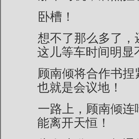
卧槽！
想不了那么多了，
这儿等车时间明显
顾南倾将合作书捏
也就是会议地！
一路上，顾南倾连
能离开天恒！