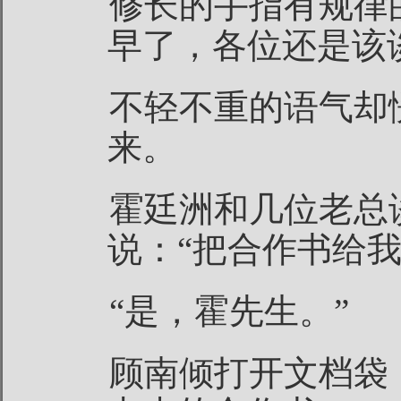
修长的手指有规律
早了，各位还是该
不轻不重的语气却
来。
霍廷洲和几位老总
说：“把合作书给我
“是，霍先生。”
顾南倾打开文档袋