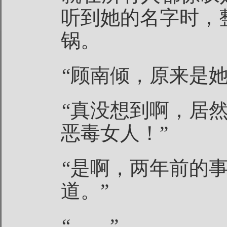
听到她的名字时，
锅。
“顾南倾，原来是她
“真没想到啊，居
恶毒女人！”
“是啊，两年前的
道。”
“……”