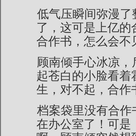
低气压瞬间弥漫了
了，这可是上亿的
合作书，怎么会不
顾南倾手心冰凉，
起苍白的小脸看着
生，对不起，合作
档案袋里没有合作
在办公室了！可是