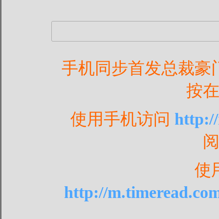
手机同步首发总裁豪
按
使用手机访问
http:
使
http://m.timeread.co