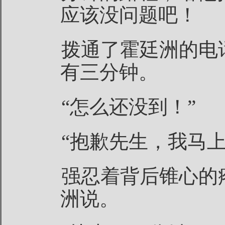
应该没问题吧！
拨通了霍廷洲的电
有三分钟。
“怎么还没到！”
“抱歉先生，我马上
强忍着背后锥心的
洲说。