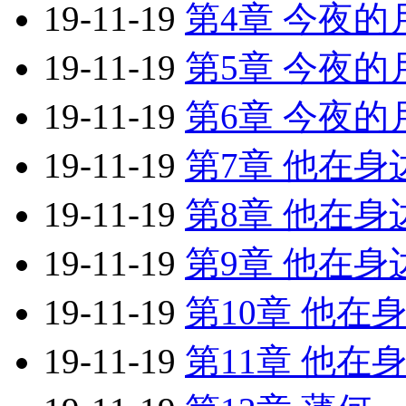
19-11-19
第4章 今夜
19-11-19
第5章 今夜
19-11-19
第6章 今夜
19-11-19
第7章 他在
19-11-19
第8章 他在
19-11-19
第9章 他在
19-11-19
第10章 他
19-11-19
第11章 他