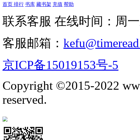
首页
排行
书库
藏书架
充值
帮助
联系客服 在线时间：周一到周日
客服邮箱：
kefu@timeread
京ICP备15019153号-5
Copyright ©2015-2022
ww
reserved.
京公网安备 11011202001238号