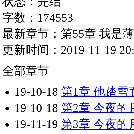
状态：完结
字数：174553
最新章节：第55章 我是
更新时间：2019-11-19 20:
全部章节
19-10-18
第1章 他踏雪
19-10-18
第2章 今夜
19-11-19
第3章 今夜