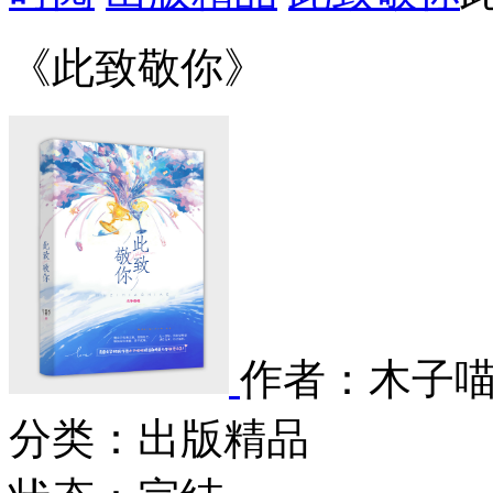
《此致敬你》
作者：木子
分类：出版精品