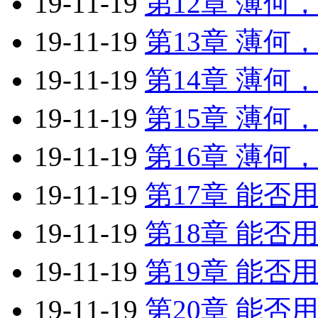
19-11-19
第12章 薄
19-11-19
第13章 薄
19-11-19
第14章 薄
19-11-19
第15章 薄
19-11-19
第16章 薄
19-11-19
第17章 能
19-11-19
第18章 能
19-11-19
第19章 能
19-11-19
第20章 能