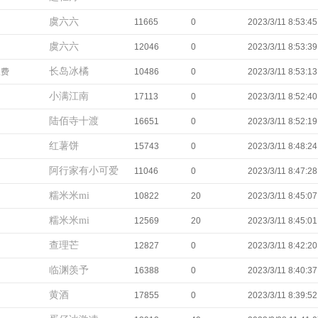
虞六六
11665
0
2023/3/11 8:53:45
虞六六
12046
0
2023/3/11 8:53:39
长岛冰橘
收费
10486
0
2023/3/11 8:53:13
小满江南
17113
0
2023/3/11 8:52:40
陆佰寺十渡
16651
0
2023/3/11 8:52:19
红薯饼
15743
0
2023/3/11 8:48:24
阿行家有小可爱
11046
0
2023/3/11 8:47:28
糯米米mi
10822
20
2023/3/11 8:45:07
糯米米mi
12569
20
2023/3/11 8:45:01
查理芒
12827
0
2023/3/11 8:42:20
临渊羡予
16388
0
2023/3/11 8:40:37
黄酒
17855
0
2023/3/11 8:39:52