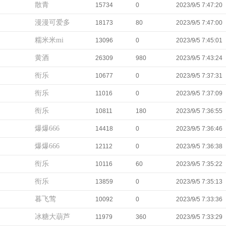
散青
15734
0
2023/9/5 7:47:20
漫漫可爱多
18173
80
2023/9/5 7:47:00
糯米米mi
13096
0
2023/9/5 7:45:01
黄酒
26309
980
2023/9/5 7:43:24
衔乐
10677
0
2023/9/5 7:37:31
衔乐
11016
0
2023/9/5 7:37:09
衔乐
10811
180
2023/9/5 7:36:55
爆爆666
14418
0
2023/9/5 7:36:46
爆爆666
12112
0
2023/9/5 7:36:38
衔乐
10116
60
2023/9/5 7:35:22
衔乐
13859
0
2023/9/5 7:35:13
暮飞莺
10092
0
2023/9/5 7:33:36
冰糖大葫芦
11979
360
2023/9/5 7:33:29