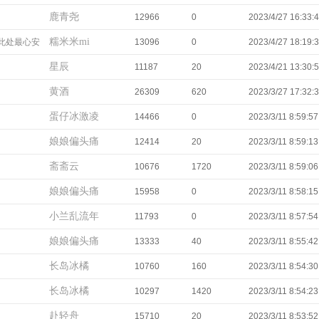
鹿青尧
12966
0
2023/4/27 16:33:
糯米米mi
此处最心安
13096
0
2023/4/27 18:19:
星辰
11187
20
2023/4/21 13:30:
黄酒
26309
620
2023/3/27 17:32:
蛋仔冰激凌
14466
0
2023/3/11 8:59:57
娘娘偏头痛
12414
20
2023/3/11 8:59:13
斋斋云
10676
1720
2023/3/11 8:59:06
娘娘偏头痛
15958
0
2023/3/11 8:58:15
小兰乱流年
11793
0
2023/3/11 8:57:54
娘娘偏头痛
13333
40
2023/3/11 8:55:42
长岛冰橘
10760
160
2023/3/11 8:54:30
长岛冰橘
10297
1420
2023/3/11 8:54:23
赴轻舟
15710
20
2023/3/11 8:53:52